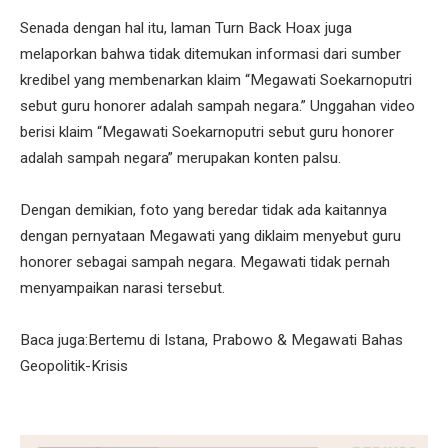
Senada dengan hal itu, laman Turn Back Hoax juga
melaporkan bahwa tidak ditemukan informasi dari sumber
kredibel yang membenarkan klaim “Megawati Soekarnoputri
sebut guru honorer adalah sampah negara.” Unggahan video
berisi klaim “Megawati Soekarnoputri sebut guru honorer
adalah sampah negara” merupakan konten palsu.
Dengan demikian, foto yang beredar tidak ada kaitannya
dengan pernyataan Megawati yang diklaim menyebut guru
honorer sebagai sampah negara. Megawati tidak pernah
menyampaikan narasi tersebut.
Baca juga:Bertemu di Istana, Prabowo & Megawati Bahas
Geopolitik-Krisis