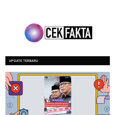
UPDATE TERBARU