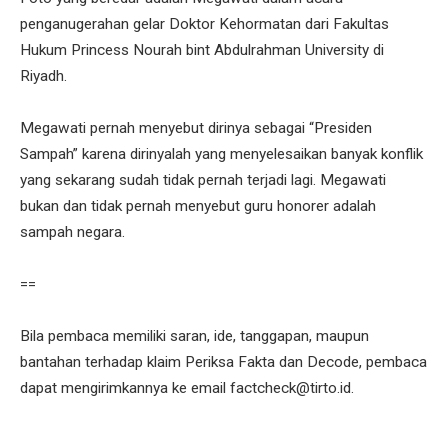
penganugerahan gelar Doktor Kehormatan dari Fakultas
Hukum Princess Nourah bint Abdulrahman University di
Riyadh.
Megawati pernah menyebut dirinya sebagai “Presiden
Sampah” karena dirinyalah yang menyelesaikan banyak konflik
yang sekarang sudah tidak pernah terjadi lagi. Megawati
bukan dan tidak pernah menyebut guru honorer adalah
sampah negara.
==
Bila pembaca memiliki saran, ide, tanggapan, maupun
bantahan terhadap klaim Periksa Fakta dan Decode, pembaca
dapat mengirimkannya ke email factcheck@tirto.id.