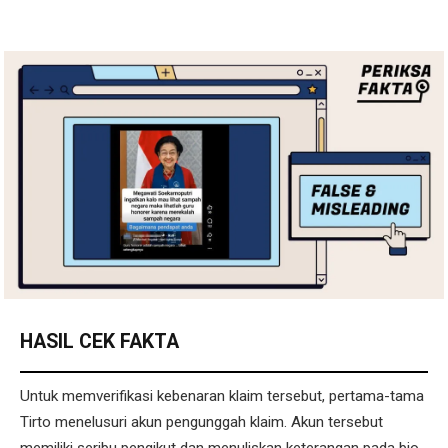
HASIL CEK FAKTA
Untuk memverifikasi kebenaran klaim tersebut, pertama-tama
Tirto menelusuri akun pengunggah klaim. Akun tersebut