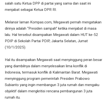
salah satu Ketua DPP di partai yang sama dan saat ini
menjabat sebagai Ketua DPR RI.
Melansir laman Kompas.com, Megawati pernah mengatakan
dirinya adalah “Presiden sampah” ketika menjabat di masa
lalu. Hal tersebut disampaikan Megawati dalam HUT ke-52
PDIP di Sekolah Partai PDIP, Jakarta Selatan, Jumat
(10/1/2025).
Hal itu disampaikan Megawati saat menyinggung peran besar
yang diambilnya dalam menyelesaikan lima konflik di
Indonesia, termasuk konflik di Kalimantan Barat. Megawati
menyinggung program pemerintah Presiden Prabowo
Subianto yang ingin membangun 3 juta rumah dan mengaku
objektif dalam mengkritisi rencana pembangunan 3 juta
rumah itu.