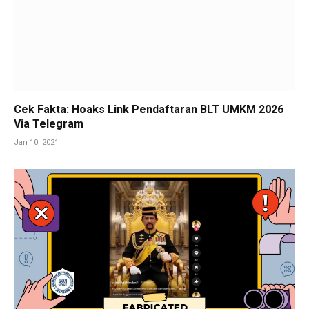
Cek Fakta: Hoaks Link Pendaftaran BLT UMKM 2026
Via Telegram
Jan 10, 2021