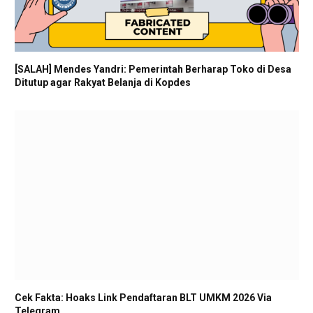
[SALAH] Mendes Yandri: Pemerintah Berharap Toko di Desa
Ditutup agar Rakyat Belanja di Kopdes
Cek Fakta: Hoaks Link Pendaftaran BLT UMKM 2026 Via
Telegram