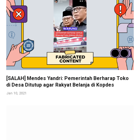
[SALAH] Mendes Yandri: Pemerintah Berharap Toko
di Desa Ditutup agar Rakyat Belanja di Kopdes
Jan 10, 2021