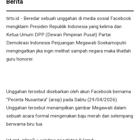
Berita
tirto.id - Beredar sebuah unggahan di media sosial Facebook
mengklaim Presiden Republik Indonesia yang kelima dan
Ketua Umum DPP (Dewan Pimpinan Pusat) Partai
Demokrasi Indonesia Perjuangan Megawati Soekarnoputri
mengingatkan jika ingin melihat sampah negara maka lihatlah
guru honorer.
Unggahan tersebut disebarkan oleh akun Facebook bernama
“Pecinta Nusantara” (arsip) pada Sabtu (29/04/2026).
Unggahan tersebut menampilkan gambar Megawati dalam
sebuah acara formal mengenakan baju merah dan selempang
berwarna biru tua.