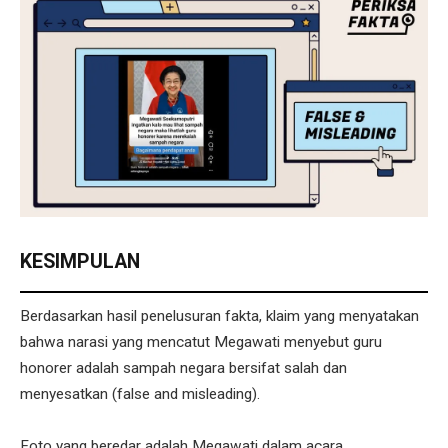
KESIMPULAN
Berdasarkan hasil penelusuran fakta, klaim yang menyatakan
bahwa narasi yang mencatut Megawati menyebut guru
honorer adalah sampah negara bersifat salah dan
menyesatkan (false and misleading).
Foto yang beredar adalah Megawati dalam acara