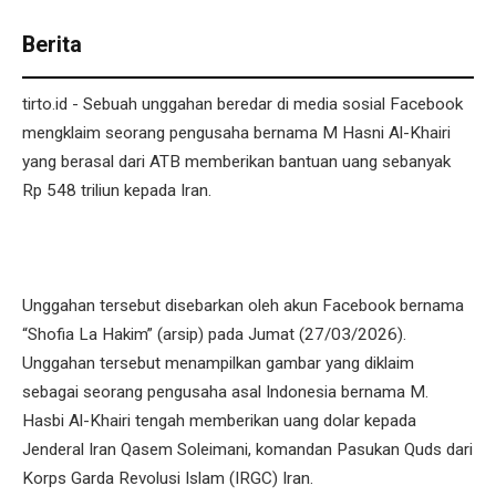
Berita
tirto.id - Sebuah unggahan beredar di media sosial Facebook
mengklaim seorang pengusaha bernama M Hasni Al-Khairi
yang berasal dari ATB memberikan bantuan uang sebanyak
Rp 548 triliun kepada Iran.
Unggahan tersebut disebarkan oleh akun Facebook bernama
“Shofia La Hakim” (arsip) pada Jumat (27/03/2026).
Unggahan tersebut menampilkan gambar yang diklaim
sebagai seorang pengusaha asal Indonesia bernama M.
Hasbi Al-Khairi tengah memberikan uang dolar kepada
Jenderal Iran Qasem Soleimani, komandan Pasukan Quds dari
Korps Garda Revolusi Islam (IRGC) Iran.