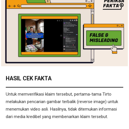
HASIL CEK FAKTA
Untuk memverifikasi klaim tersebut, pertama-tama Tirto
melakukan pencarian gambar terbalik (reverse image) untuk
menemukan video asli. Hasilnya, tidak ditemukan informasi
dari media kredibel yang membenarkan klaim tersebut.