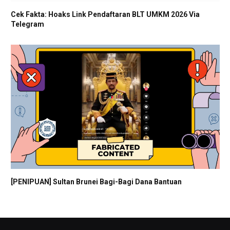
Cek Fakta: Hoaks Link Pendaftaran BLT UMKM 2026 Via
Telegram
[PENIPUAN] Sultan Brunei Bagi-Bagi Dana Bantuan