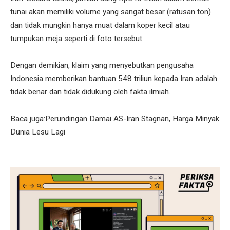
tunai akan memiliki volume yang sangat besar (ratusan ton)
dan tidak mungkin hanya muat dalam koper kecil atau
tumpukan meja seperti di foto tersebut.
Dengan demikian, klaim yang menyebutkan pengusaha
Indonesia memberikan bantuan 548 triliun kepada Iran adalah
tidak benar dan tidak didukung oleh fakta ilmiah.
Baca juga:Perundingan Damai AS-Iran Stagnan, Harga Minyak
Dunia Lesu Lagi