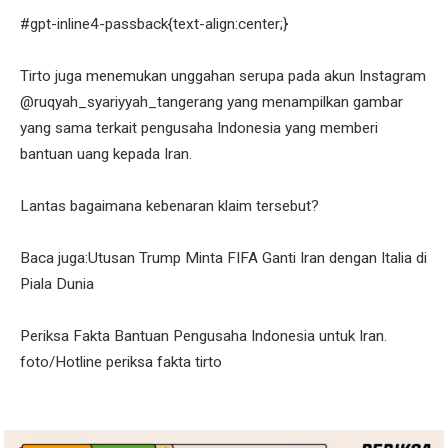
#gpt-inline4-passback{text-align:center;}
Tirto juga menemukan unggahan serupa pada akun Instagram
@ruqyah_syariyyah_tangerang yang menampilkan gambar
yang sama terkait pengusaha Indonesia yang memberi
bantuan uang kepada Iran.
Lantas bagaimana kebenaran klaim tersebut?
Baca juga:Utusan Trump Minta FIFA Ganti Iran dengan Italia di
Piala Dunia
Periksa Fakta Bantuan Pengusaha Indonesia untuk Iran.
foto/Hotline periksa fakta tirto