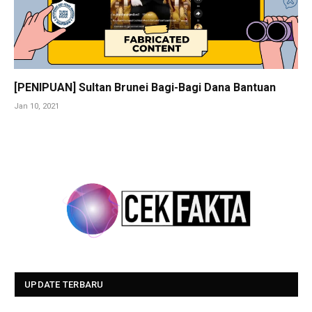
[PENIPUAN] Sultan Brunei Bagi-Bagi Dana Bantuan
Jan 10, 2021
UPDATE TERBARU