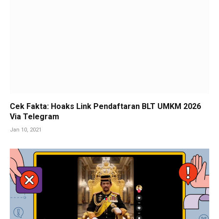
Cek Fakta: Hoaks Link Pendaftaran BLT UMKM 2026
Via Telegram
Jan 10, 2021