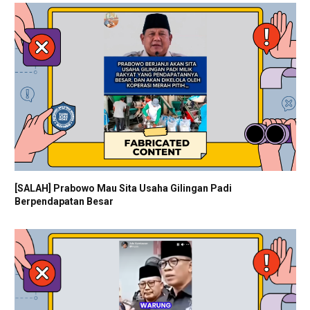
[SALAH] Prabowo Mau Sita Usaha Gilingan Padi
Berpendapatan Besar