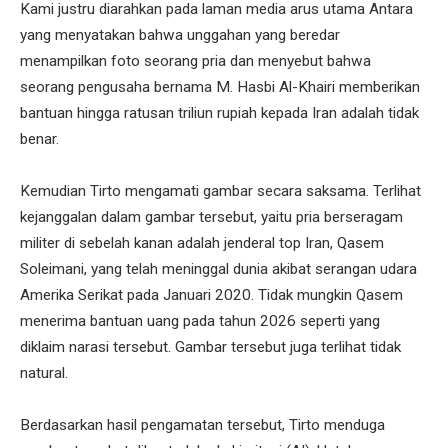
Kami justru diarahkan pada laman media arus utama Antara
yang menyatakan bahwa unggahan yang beredar
menampilkan foto seorang pria dan menyebut bahwa
seorang pengusaha bernama M. Hasbi Al-Khairi memberikan
bantuan hingga ratusan triliun rupiah kepada Iran adalah tidak
benar.
Kemudian Tirto mengamati gambar secara saksama. Terlihat
kejanggalan dalam gambar tersebut, yaitu pria berseragam
militer di sebelah kanan adalah jenderal top Iran, Qasem
Soleimani, yang telah meninggal dunia akibat serangan udara
Amerika Serikat pada Januari 2020. Tidak mungkin Qasem
menerima bantuan uang pada tahun 2026 seperti yang
diklaim narasi tersebut. Gambar tersebut juga terlihat tidak
natural.
Berdasarkan hasil pengamatan tersebut, Tirto menduga