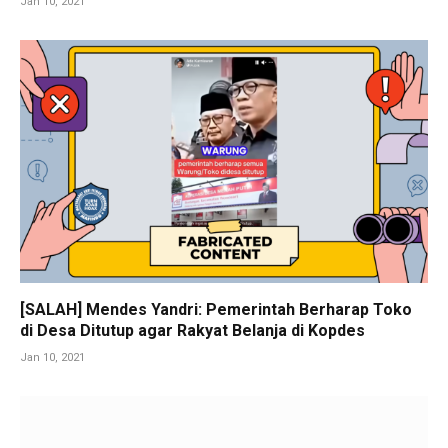
Jan 10, 2021
[SALAH] Mendes Yandri: Pemerintah Berharap Toko
di Desa Ditutup agar Rakyat Belanja di Kopdes
Jan 10, 2021