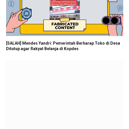
[SALAH] Mendes Yandri: Pemerintah Berharap Toko di Desa
Ditutup agar Rakyat Belanja di Kopdes