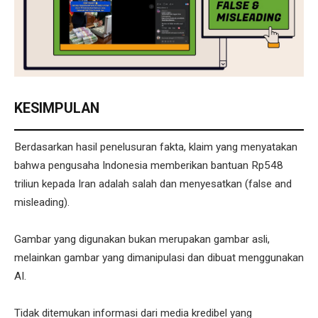
KESIMPULAN
Berdasarkan hasil penelusuran fakta, klaim yang menyatakan
bahwa pengusaha Indonesia memberikan bantuan Rp548
triliun kepada Iran adalah salah dan menyesatkan (false and
misleading).
Gambar yang digunakan bukan merupakan gambar asli,
melainkan gambar yang dimanipulasi dan dibuat menggunakan
AI.
Tidak ditemukan informasi dari media kredibel yang