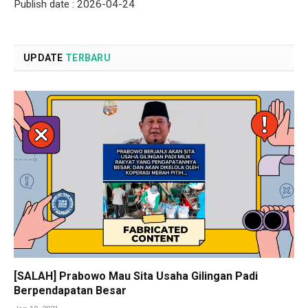
Publish date : 2026-04-24
UPDATE
TERBARU
[SALAH] Prabowo Mau Sita Usaha Gilingan Padi
Berpendapatan Besar