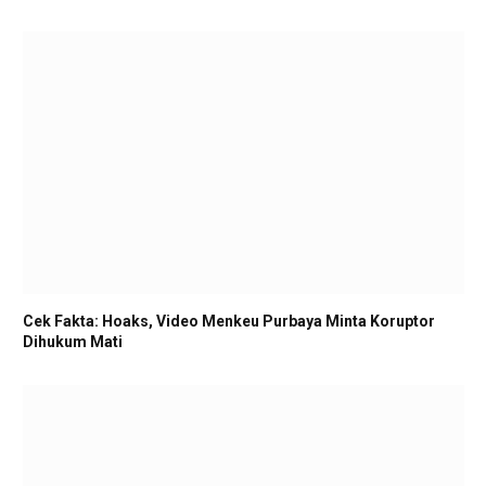
Cek Fakta: Hoaks, Video Menkeu Purbaya Minta Koruptor
Dihukum Mati