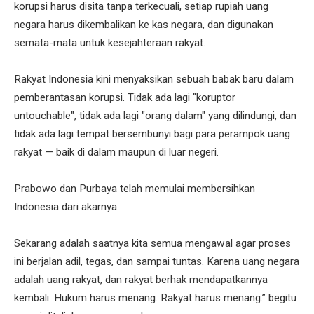
korupsi harus disita tanpa terkecuali, setiap rupiah uang
negara harus dikembalikan ke kas negara, dan digunakan
semata-mata untuk kesejahteraan rakyat.
Rakyat Indonesia kini menyaksikan sebuah babak baru dalam
pemberantasan korupsi. Tidak ada lagi "koruptor
untouchable", tidak ada lagi "orang dalam" yang dilindungi, dan
tidak ada lagi tempat bersembunyi bagi para perampok uang
rakyat — baik di dalam maupun di luar negeri.
Prabowo dan Purbaya telah memulai membersihkan
Indonesia dari akarnya.
Sekarang adalah saatnya kita semua mengawal agar proses
ini berjalan adil, tegas, dan sampai tuntas. Karena uang negara
adalah uang rakyat, dan rakyat berhak mendapatkannya
kembali. Hukum harus menang. Rakyat harus menang.” begitu