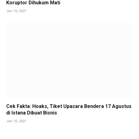
Koruptor Dihukum Mati
Jan 10, 2021
Cek Fakta: Hoaks, Tiket Upacara Bendera 17 Agustus
di Istana Dibuat Bisnis
Jan 10, 2021