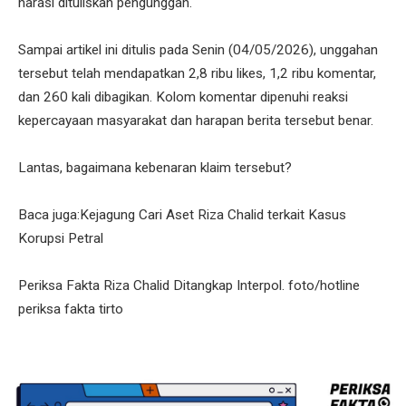
narasi dituliskan pengunggah.
Sampai artikel ini ditulis pada Senin (04/05/2026), unggahan
tersebut telah mendapatkan 2,8 ribu likes, 1,2 ribu komentar,
dan 260 kali dibagikan. Kolom komentar dipenuhi reaksi
kepercayaan masyarakat dan harapan berita tersebut benar.
Lantas, bagaimana kebenaran klaim tersebut?
Baca juga:Kejagung Cari Aset Riza Chalid terkait Kasus
Korupsi Petral
Periksa Fakta Riza Chalid Ditangkap Interpol. foto/hotline
periksa fakta tirto