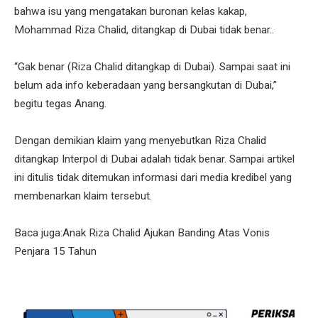
bahwa isu yang mengatakan buronan kelas kakap,
Mohammad Riza Chalid, ditangkap di Dubai tidak benar..
“Gak benar (Riza Chalid ditangkap di Dubai). Sampai saat ini
belum ada info keberadaan yang bersangkutan di Dubai,”
begitu tegas Anang.
Dengan demikian klaim yang menyebutkan Riza Chalid
ditangkap Interpol di Dubai adalah tidak benar. Sampai artikel
ini ditulis tidak ditemukan informasi dari media kredibel yang
membenarkan klaim tersebut.
Baca juga:Anak Riza Chalid Ajukan Banding Atas Vonis
Penjara 15 Tahun