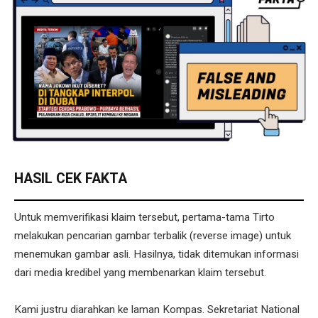
HASIL CEK FAKTA
Untuk memverifikasi klaim tersebut, pertama-tama Tirto
melakukan pencarian gambar terbalik (reverse image) untuk
menemukan gambar asli. Hasilnya, tidak ditemukan informasi
dari media kredibel yang membenarkan klaim tersebut.
Kami justru diarahkan ke laman Kompas. Sekretariat National