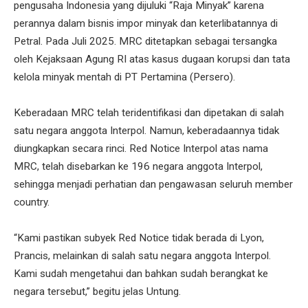
pengusaha Indonesia yang dijuluki “Raja Minyak” karena
perannya dalam bisnis impor minyak dan keterlibatannya di
Petral. Pada Juli 2025. MRC ditetapkan sebagai tersangka
oleh Kejaksaan Agung RI atas kasus dugaan korupsi dan tata
kelola minyak mentah di PT Pertamina (Persero).
Keberadaan MRC telah teridentifikasi dan dipetakan di salah
satu negara anggota Interpol. Namun, keberadaannya tidak
diungkapkan secara rinci. Red Notice Interpol atas nama
MRC, telah disebarkan ke 196 negara anggota Interpol,
sehingga menjadi perhatian dan pengawasan seluruh member
country.
“Kami pastikan subyek Red Notice tidak berada di Lyon,
Prancis, melainkan di salah satu negara anggota Interpol.
Kami sudah mengetahui dan bahkan sudah berangkat ke
negara tersebut,” begitu jelas Untung.