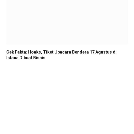
Cek Fakta: Hoaks, Tiket Upacara Bendera 17 Agustus di
Istana Dibuat Bisnis