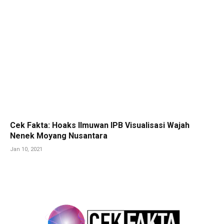
Cek Fakta: Hoaks Ilmuwan IPB Visualisasi Wajah
Nenek Moyang Nusantara
Jan 10, 2021