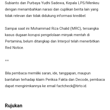
Subianto dan Purbaya Yudhi Sadewa, Kepala LPS/Menkeu
dengan menambahkan narasi dan cuplikan berita lain yang
tidak relevan dan tidak didukung informasi kredibel.
Sampai saat ini Mohammad Riza Chalid (MRC), tersangka
kasus dugaan korupsi pengelolaan minyak mentah di
Pertamina, belum ditangkap dan Interpol telah menerbitkan
Red Notice.
==
Bila pembaca memiliki saran, ide, tanggapan, maupun
bantahan terhadap klaim Periksa Fakta dan Decode, pembaca
dapat mengirimkannya ke email factcheck@tirto.id.
Rujukan