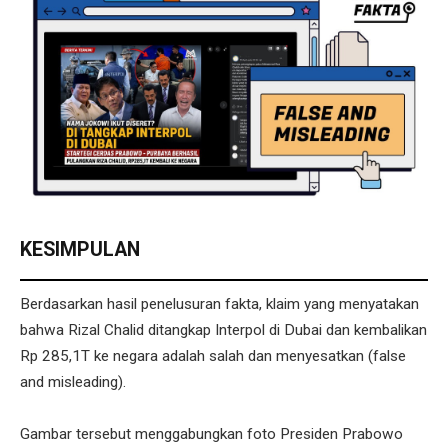
KESIMPULAN
Berdasarkan hasil penelusuran fakta, klaim yang menyatakan
bahwa Rizal Chalid ditangkap Interpol di Dubai dan kembalikan
Rp 285,1T ke negara adalah salah dan menyesatkan (false
and misleading).
Gambar tersebut menggabungkan foto Presiden Prabowo