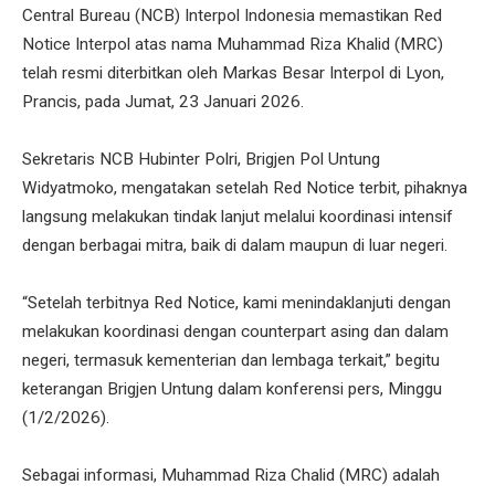
Central Bureau (NCB) Interpol Indonesia memastikan Red
Notice Interpol atas nama Muhammad Riza Khalid (MRC)
telah resmi diterbitkan oleh Markas Besar Interpol di Lyon,
Prancis, pada Jumat, 23 Januari 2026.
Sekretaris NCB Hubinter Polri, Brigjen Pol Untung
Widyatmoko, mengatakan setelah Red Notice terbit, pihaknya
langsung melakukan tindak lanjut melalui koordinasi intensif
dengan berbagai mitra, baik di dalam maupun di luar negeri.
“Setelah terbitnya Red Notice, kami menindaklanjuti dengan
melakukan koordinasi dengan counterpart asing dan dalam
negeri, termasuk kementerian dan lembaga terkait,” begitu
keterangan Brigjen Untung dalam konferensi pers, Minggu
(1/2/2026).
Sebagai informasi, Muhammad Riza Chalid (MRC) adalah