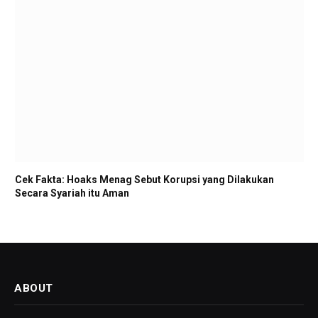
Cek Fakta: Hoaks Menag Sebut Korupsi yang Dilakukan
Secara Syariah itu Aman
ABOUT