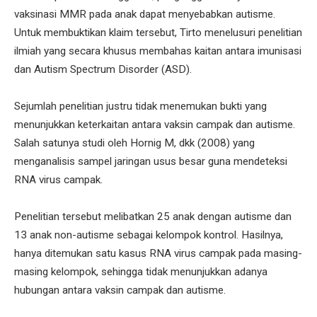
vaksinasi MMR pada anak dapat menyebabkan autisme.
Untuk membuktikan klaim tersebut, Tirto menelusuri penelitian
ilmiah yang secara khusus membahas kaitan antara imunisasi
dan Autism Spectrum Disorder (ASD).
Sejumlah penelitian justru tidak menemukan bukti yang
menunjukkan keterkaitan antara vaksin campak dan autisme.
Salah satunya studi oleh Hornig M, dkk (2008) yang
menganalisis sampel jaringan usus besar guna mendeteksi
RNA virus campak.
Penelitian tersebut melibatkan 25 anak dengan autisme dan
13 anak non-autisme sebagai kelompok kontrol. Hasilnya,
hanya ditemukan satu kasus RNA virus campak pada masing-
masing kelompok, sehingga tidak menunjukkan adanya
hubungan antara vaksin campak dan autisme.