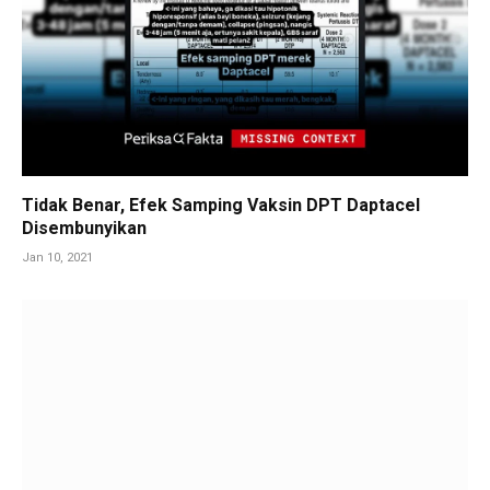
Tidak Benar, Efek Samping Vaksin DPT Daptacel
Disembunyikan
Jan 10, 2021