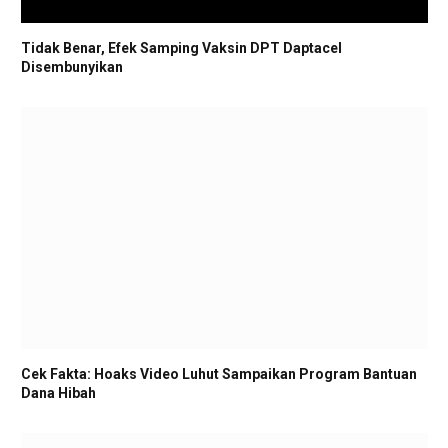
Tidak Benar, Efek Samping Vaksin DPT Daptacel
Disembunyikan
Cek Fakta: Hoaks Video Luhut Sampaikan Program Bantuan
Dana Hibah