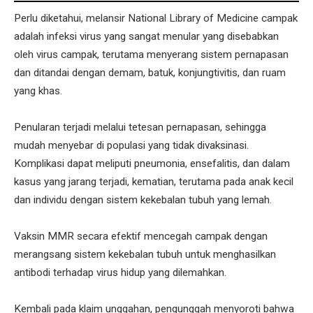
Perlu diketahui, melansir National Library of Medicine campak
adalah infeksi virus yang sangat menular yang disebabkan
oleh virus campak, terutama menyerang sistem pernapasan
dan ditandai dengan demam, batuk, konjungtivitis, dan ruam
yang khas.
Penularan terjadi melalui tetesan pernapasan, sehingga
mudah menyebar di populasi yang tidak divaksinasi.
Komplikasi dapat meliputi pneumonia, ensefalitis, dan dalam
kasus yang jarang terjadi, kematian, terutama pada anak kecil
dan individu dengan sistem kekebalan tubuh yang lemah.
Vaksin MMR secara efektif mencegah campak dengan
merangsang sistem kekebalan tubuh untuk menghasilkan
antibodi terhadap virus hidup yang dilemahkan.
Kembali pada klaim unggahan, pengunggah menyoroti bahwa