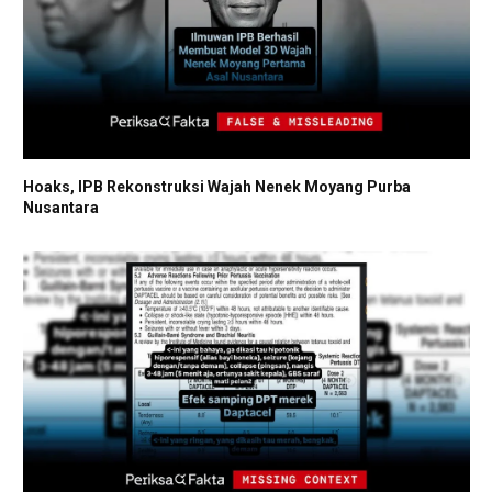
Hoaks, IPB Rekonstruksi Wajah Nenek Moyang Purba
Nusantara