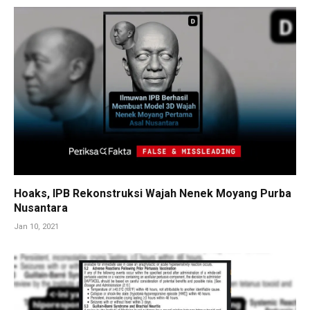
Hoaks, IPB Rekonstruksi Wajah Nenek Moyang Purba
Nusantara
Jan 10, 2021