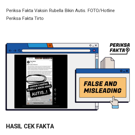
Periksa Fakta Vaksin Rubella Bikin Autis. FOTO/Hotline
Periksa Fakta Tirto
HASIL CEK FAKTA