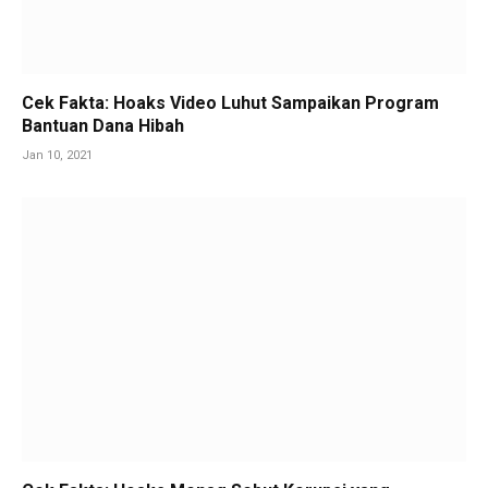
Cek Fakta: Hoaks Video Luhut Sampaikan Program
Bantuan Dana Hibah
Jan 10, 2021