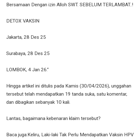
Bersamaan Dengan izin Alloh SWT. SEBELUM TERLAMBAT..!
DETOX VAKSIN
Jakarta, 28 Des 25
Surabaya, 28 Des 25
LOMBOK, 4 Jan 26.”
Hingga artikel ini ditulis pada Kamis (30/04/2026), unggahan
tersebut telah mendapatkan 19 tanda suka, satu komentar,
dan dibagikan sebanyak 10 kali.
Lantas, bagaimana kebenaran klaim tersebut?
Baca juga:Keliru, Laki-laki Tak Perlu Mendapatkan Vaksin HPV