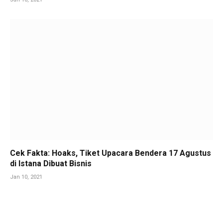
Cek Fakta: Hoaks, Tiket Upacara Bendera 17 Agustus
di Istana Dibuat Bisnis
Jan 10, 2021