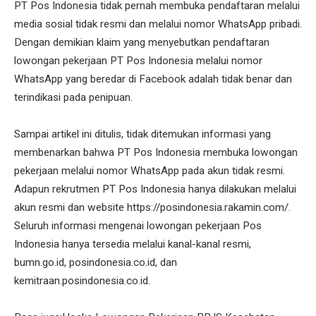
PT Pos Indonesia tidak pernah membuka pendaftaran melalui
media sosial tidak resmi dan melalui nomor WhatsApp pribadi.
Dengan demikian klaim yang menyebutkan pendaftaran
lowongan pekerjaan PT Pos Indonesia melalui nomor
WhatsApp yang beredar di Facebook adalah tidak benar dan
terindikasi pada penipuan.
Sampai artikel ini ditulis, tidak ditemukan informasi yang
membenarkan bahwa PT Pos Indonesia membuka lowongan
pekerjaan melalui nomor WhatsApp pada akun tidak resmi.
Adapun rekrutmen PT Pos Indonesia hanya dilakukan melalui
akun resmi dan website https://posindonesia.rakamin.com/.
Seluruh informasi mengenai lowongan pekerjaan Pos
Indonesia hanya tersedia melalui kanal-kanal resmi,
bumn.go.id, posindonesia.co.id, dan
kemitraan.posindonesia.co.id.