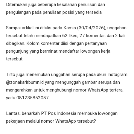
Ditemukan juga beberapa kesalahan penulisan dan
pengulangan pada penulisan posisi yang tersedia.
Sampai artikel ini ditulis pada Kamis (30/04/2026), unggahan
tersebut telah mendapatkan 62 likes, 27 komentar, dan 2 kali
dibagikan. Kolom komentar diisi dengan pertanyaan
pengunjung yang berminat mendaftar lowongan kerja
tersebut.
Tirto juga menemukan unggahan serupa pada akun Instagram
@zonakarirbumn.id yang mengunggah gambar serupa dan
mengarahkan untuk menghubungi nomor WhatsApp tertera,
yaitu 081235852087.
Lantas, benarkah PT Pos Indonesia membuka lowongan
pekerjaan melalui nomor WhatsApp tersebut?