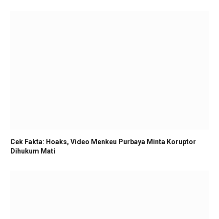
Cek Fakta: Hoaks, Video Menkeu Purbaya Minta Koruptor
Dihukum Mati