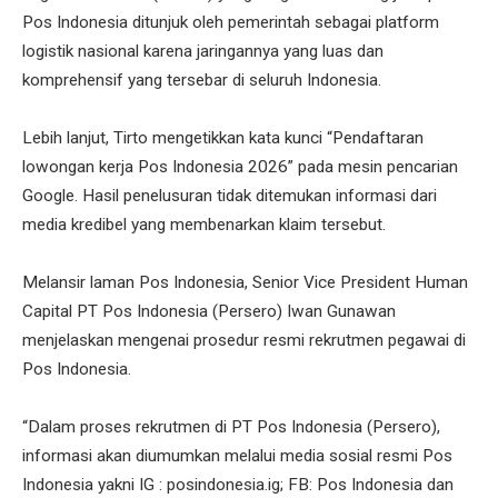
Pos Indonesia ditunjuk oleh pemerintah sebagai platform
logistik nasional karena jaringannya yang luas dan
komprehensif yang tersebar di seluruh Indonesia.
Lebih lanjut, Tirto mengetikkan kata kunci “Pendaftaran
lowongan kerja Pos Indonesia 2026” pada mesin pencarian
Google. Hasil penelusuran tidak ditemukan informasi dari
media kredibel yang membenarkan klaim tersebut.
Melansir laman Pos Indonesia, Senior Vice President Human
Capital PT Pos Indonesia (Persero) Iwan Gunawan
menjelaskan mengenai prosedur resmi rekrutmen pegawai di
Pos Indonesia.
“Dalam proses rekrutmen di PT Pos Indonesia (Persero),
informasi akan diumumkan melalui media sosial resmi Pos
Indonesia yakni IG : posindonesia.ig; FB: Pos Indonesia dan