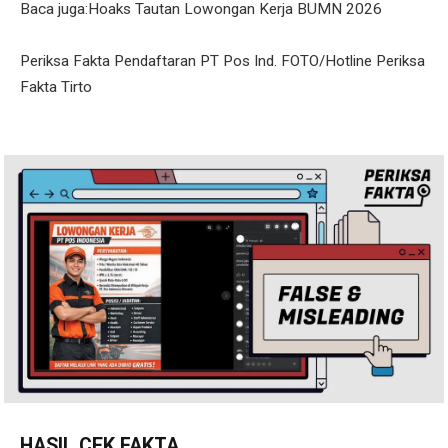
Baca juga:Hoaks Tautan Lowongan Kerja BUMN 2026
Periksa Fakta Pendaftaran PT Pos Ind. FOTO/Hotline Periksa
Fakta Tirto
HASIL CEK FAKTA