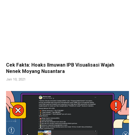
Cek Fakta: Hoaks Ilmuwan IPB Visualisasi Wajah
Nenek Moyang Nusantara
Jan 10, 2021