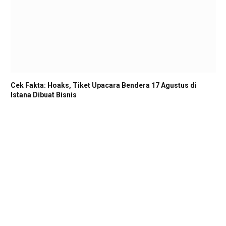
Cek Fakta: Hoaks, Tiket Upacara Bendera 17 Agustus di
Istana Dibuat Bisnis