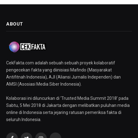
ABOUT
CekFakta.com adalah sebuah sebuah proyek kolaboratif
pengecekan fakta yang diinisiasi Mafindo (Masyarakat
Antifitnah Indonesia), AJI (Aliansi Jurnalis Independen) dan
AMSI (Asosiasi Media Siber Indonesia).
Kolaborasi ini diluncurkan di ‘Trusted Media Summit 2018’ pada
Sabtu, 5 Mei 2018 di Jakarta dengan melibatkan puluhan media
online di Indonesia serta jejaring ratusan pemeriksa fakta di
seluruh Indonesia.