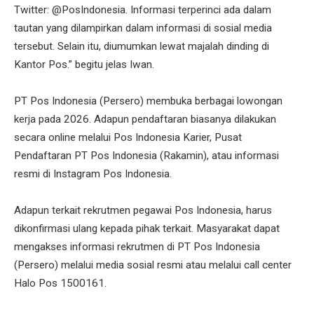
Twitter: @PosIndonesia. Informasi terperinci ada dalam
tautan yang dilampirkan dalam informasi di sosial media
tersebut. Selain itu, diumumkan lewat majalah dinding di
Kantor Pos.” begitu jelas Iwan.
PT Pos Indonesia (Persero) membuka berbagai lowongan
kerja pada 2026. Adapun pendaftaran biasanya dilakukan
secara online melalui Pos Indonesia Karier, Pusat
Pendaftaran PT Pos Indonesia (Rakamin), atau informasi
resmi di Instagram Pos Indonesia.
Adapun terkait rekrutmen pegawai Pos Indonesia, harus
dikonfirmasi ulang kepada pihak terkait. Masyarakat dapat
mengakses informasi rekrutmen di PT Pos Indonesia
(Persero) melalui media sosial resmi atau melalui call center
Halo Pos 1500161.