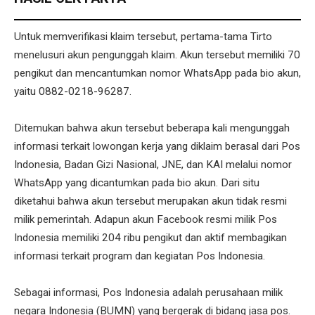
Untuk memverifikasi klaim tersebut, pertama-tama Tirto
menelusuri akun pengunggah klaim. Akun tersebut memiliki 70
pengikut dan mencantumkan nomor WhatsApp pada bio akun,
yaitu 0882-0218-96287.
Ditemukan bahwa akun tersebut beberapa kali mengunggah
informasi terkait lowongan kerja yang diklaim berasal dari Pos
Indonesia, Badan Gizi Nasional, JNE, dan KAI melalui nomor
WhatsApp yang dicantumkan pada bio akun. Dari situ
diketahui bahwa akun tersebut merupakan akun tidak resmi
milik pemerintah. Adapun akun Facebook resmi milik Pos
Indonesia memiliki 204 ribu pengikut dan aktif membagikan
informasi terkait program dan kegiatan Pos Indonesia.
Sebagai informasi, Pos Indonesia adalah perusahaan milik
negara Indonesia (BUMN) yang bergerak di bidang jasa pos.