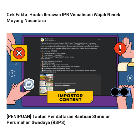
Cek Fakta: Hoaks Ilmuwan IPB Visualisasi Wajah Nenek
Moyang Nusantara
[PENIPUAN] Tautan Pendaftaran Bantuan Stimulan
Perumahan Swadaya (BSPS)