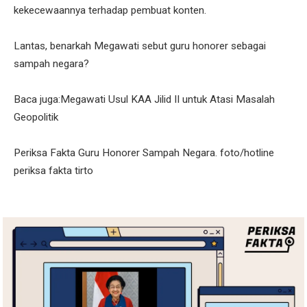
kekecewaannya terhadap pembuat konten.
Lantas, benarkah Megawati sebut guru honorer sebagai
sampah negara?
Baca juga:Megawati Usul KAA Jilid II untuk Atasi Masalah
Geopolitik
Periksa Fakta Guru Honorer Sampah Negara. foto/hotline
periksa fakta tirto