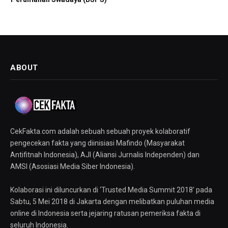
ABOUT
CekFakta.com adalah sebuah sebuah proyek kolaboratif
pengecekan fakta yang diinisiasi Mafindo (Masyarakat
Antifitnah Indonesia), AJI (Aliansi Jurnalis Independen) dan
AMSI (Asosiasi Media Siber Indonesia).
Kolaborasi ini diluncurkan di ‘Trusted Media Summit 2018’ pada
Sabtu, 5 Mei 2018 di Jakarta dengan melibatkan puluhan media
online di Indonesia serta jejaring ratusan pemeriksa fakta di
seluruh Indonesia.