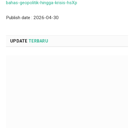
bahas-geopolitik-hingga-krisis-hsXp
Publish date : 2026-04-30
UPDATE
TERBARU