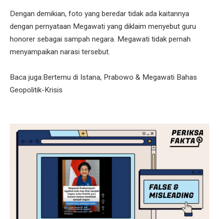
Dengan demikian, foto yang beredar tidak ada kaitannya
dengan pernyataan Megawati yang diklaim menyebut guru
honorer sebagai sampah negara. Megawati tidak pernah
menyampaikan narasi tersebut.
Baca juga:Bertemu di Istana, Prabowo & Megawati Bahas
Geopolitik-Krisis