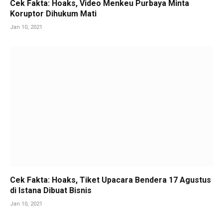
Cek Fakta: Hoaks, Video Menkeu Purbaya Minta
Koruptor Dihukum Mati
Jan 10, 2021
Cek Fakta: Hoaks, Tiket Upacara Bendera 17 Agustus
di Istana Dibuat Bisnis
Jan 10, 2021