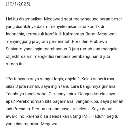
(10/1/2025).
Hal itu disampaikan Megawati saat menyinggung peran besar
yang diambilnya dalam menyelesaikan lima konflik di
Indonesia, termasuk konflik di Kalimantan Barat. Megawati
menyinggung program pemerintah Presiden Prabowo
Subianto yang ingin membangun 3 juta rumah dan mengaku
objektif dalam mengkritisi rencana pembangunan 3 juta
rumah itu.
“Pertanyaan saya sangat logis, objektif. Kalau seperti mau
bikin 3 juta rumah, saya ingin tahu cara bangunnya gimana.
Tanahnya tanah sopo. Cicilannya piro. Dengan korelasinya
apa? Perekonomian kita bagaimana. Jangan lupa, saya pernah
jadi Presiden. Semua urusan saya itu selesai. Saya dapat
award lho, karena bisa selesaikan utang IMF. Haduh,” begitu
yang disampaikan Megawati.