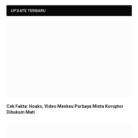
UPDATE TERBARU
Cek Fakta: Hoaks, Video Menkeu Purbaya Minta Koruptor
Dihukum Mati