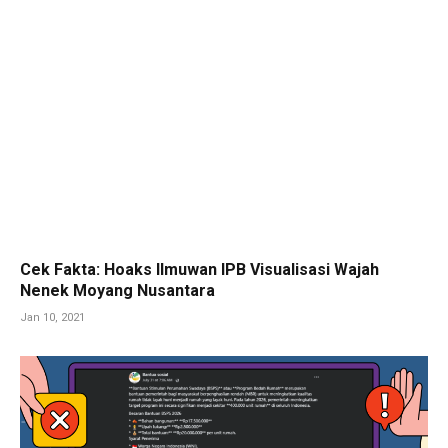
Cek Fakta: Hoaks Ilmuwan IPB Visualisasi Wajah
Nenek Moyang Nusantara
Jan 10, 2021