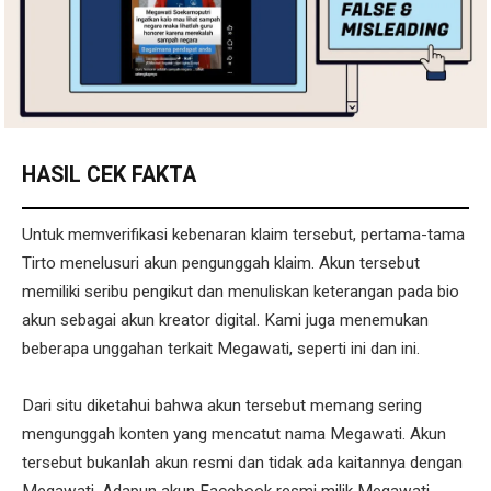
HASIL CEK FAKTA
Untuk memverifikasi kebenaran klaim tersebut, pertama-tama
Tirto menelusuri akun pengunggah klaim. Akun tersebut
memiliki seribu pengikut dan menuliskan keterangan pada bio
akun sebagai akun kreator digital. Kami juga menemukan
beberapa unggahan terkait Megawati, seperti ini dan ini.
Dari situ diketahui bahwa akun tersebut memang sering
mengunggah konten yang mencatut nama Megawati. Akun
tersebut bukanlah akun resmi dan tidak ada kaitannya dengan