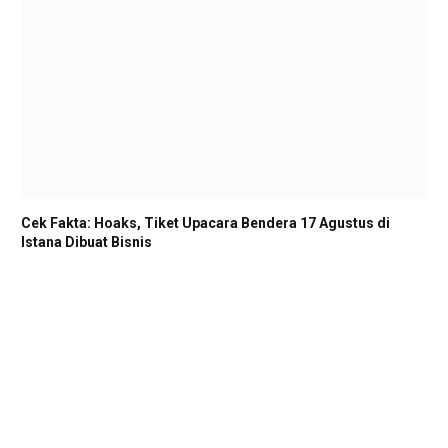
Cek Fakta: Hoaks, Tiket Upacara Bendera 17 Agustus di
Istana Dibuat Bisnis