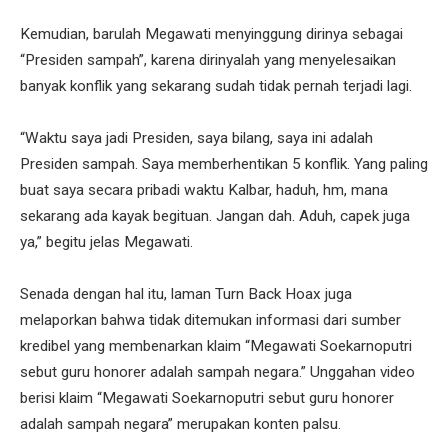
Kemudian, barulah Megawati menyinggung dirinya sebagai
“Presiden sampah”, karena dirinyalah yang menyelesaikan
banyak konflik yang sekarang sudah tidak pernah terjadi lagi.
“Waktu saya jadi Presiden, saya bilang, saya ini adalah
Presiden sampah. Saya memberhentikan 5 konflik. Yang paling
buat saya secara pribadi waktu Kalbar, haduh, hm, mana
sekarang ada kayak begituan. Jangan dah. Aduh, capek juga
ya,” begitu jelas Megawati.
Senada dengan hal itu, laman Turn Back Hoax juga
melaporkan bahwa tidak ditemukan informasi dari sumber
kredibel yang membenarkan klaim “Megawati Soekarnoputri
sebut guru honorer adalah sampah negara.” Unggahan video
berisi klaim “Megawati Soekarnoputri sebut guru honorer
adalah sampah negara” merupakan konten palsu.