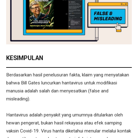
KESIMPULAN
Berdasarkan hasil penelusuran fakta, klaim yang menyatakan
bahwa Bill Gates luncurkan hantavirus untuk modifikasi
manusia adalah salah dan menyesatkan (false and
misleading).
Hantavirus adalah penyakit yang umumnya ditularkan oleh
hewan pengerat, bukan hasil rekayasa atau efek samping
vaksin Covid-19. Virus hanta diketahui menular melalui kontak