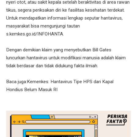
nyeri otot, atau sakit kepala setelah beraktivitas di area rawan
tikus, segera periksakan diri ke fasilitas kesehatan terdekat.
Untuk mendapatkan informasi lengkap seputar hantavirus,
masyarakat bisa mengunjungi tautan
s.kemkes.go.id/INFOHANTA.
Dengan demikian klaim yang menyebutkan Bill Gates
luncurkan hantavirus untuk modifikasi manusia adalah klaim
tidak berdasar dan tidak didukung fakta ilmiah.
Baca juga:Kemenkes: Hantavirus Tipe HPS dari Kapal
Hondius Belum Masuk RI