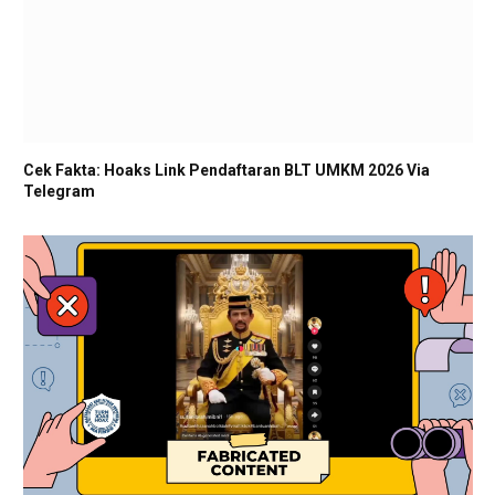
Cek Fakta: Hoaks Link Pendaftaran BLT UMKM 2026 Via
Telegram