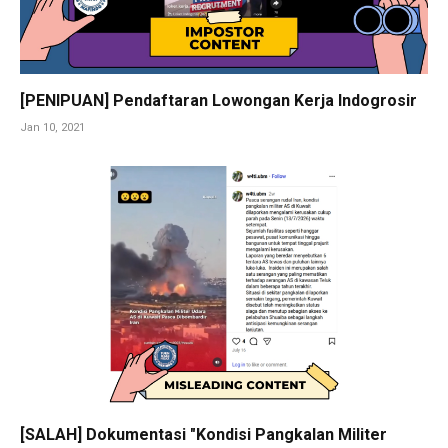
[PENIPUAN] Pendaftaran Lowongan Kerja Indogrosir
Jan 10, 2021
[SALAH] Dokumentasi "Kondisi Pangkalan Militer