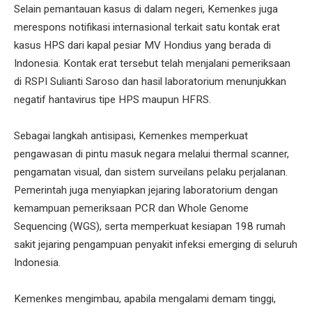
Selain pemantauan kasus di dalam negeri, Kemenkes juga
merespons notifikasi internasional terkait satu kontak erat
kasus HPS dari kapal pesiar MV Hondius yang berada di
Indonesia. Kontak erat tersebut telah menjalani pemeriksaan
di RSPI Sulianti Saroso dan hasil laboratorium menunjukkan
negatif hantavirus tipe HPS maupun HFRS.
Sebagai langkah antisipasi, Kemenkes memperkuat
pengawasan di pintu masuk negara melalui thermal scanner,
pengamatan visual, dan sistem surveilans pelaku perjalanan.
Pemerintah juga menyiapkan jejaring laboratorium dengan
kemampuan pemeriksaan PCR dan Whole Genome
Sequencing (WGS), serta memperkuat kesiapan 198 rumah
sakit jejaring pengampuan penyakit infeksi emerging di seluruh
Indonesia.
Kemenkes mengimbau, apabila mengalami demam tinggi,