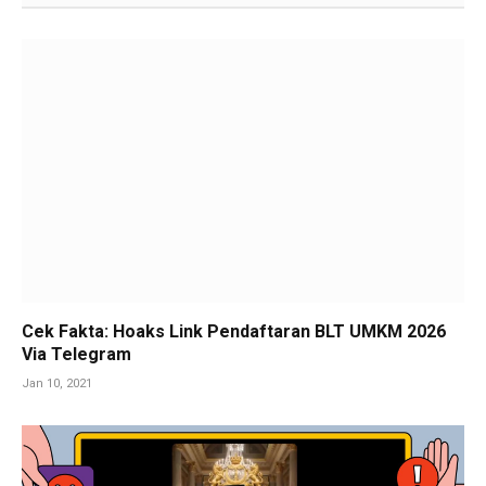
Cek Fakta: Hoaks Link Pendaftaran BLT UMKM 2026
Via Telegram
Jan 10, 2021