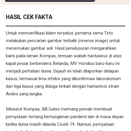
HASIL CEK FAKTA
Untuk memverifikasi klaim tersebut, pertama-tama Tirto
melakukan pencarian gambar terbalik (reverse image) untuk
menemukan gambar asli. Hasil penelusuran mengarahkan
kami pada laman Kompas, temuan wabah hantavirus di atas
kapal pesiar berbendera Belanda, MV Hondius baru-baru ini
menjadi perhatian dunia. Sejauh ini telah dilaporkan delapan
kasus, termasuk lima infeksi yang dikonfirmasi laboratorium
dan tiga kasus yang diduga terkait dengan hantavirus strain
Andes yang langka.
Menurut Kompas, Bill Gates memang pernah membuat
pernyataan tentang kemungkinan pandemi lain di masa depan
ketika dunia masih dilanda Covid-19. Namun, pernyataan