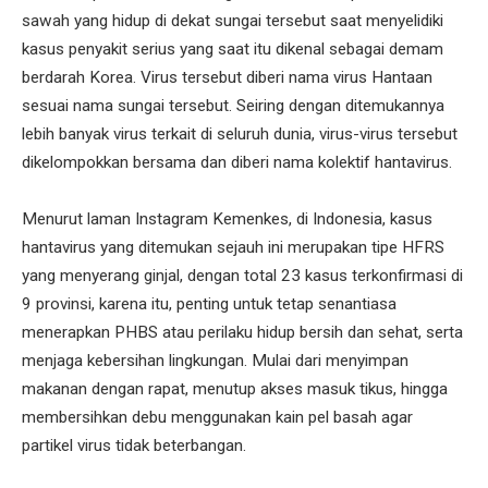
sawah yang hidup di dekat sungai tersebut saat menyelidiki
kasus penyakit serius yang saat itu dikenal sebagai demam
berdarah Korea. Virus tersebut diberi nama virus Hantaan
sesuai nama sungai tersebut. Seiring dengan ditemukannya
lebih banyak virus terkait di seluruh dunia, virus-virus tersebut
dikelompokkan bersama dan diberi nama kolektif hantavirus.
Menurut laman Instagram Kemenkes, di Indonesia, kasus
hantavirus yang ditemukan sejauh ini merupakan tipe HFRS
yang menyerang ginjal, dengan total 23 kasus terkonfirmasi di
9 provinsi, karena itu, penting untuk tetap senantiasa
menerapkan PHBS atau perilaku hidup bersih dan sehat, serta
menjaga kebersihan lingkungan. Mulai dari menyimpan
makanan dengan rapat, menutup akses masuk tikus, hingga
membersihkan debu menggunakan kain pel basah agar
partikel virus tidak beterbangan.