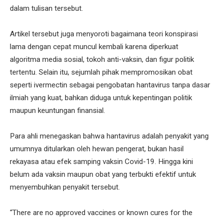
dalam tulisan tersebut.
Artikel tersebut juga menyoroti bagaimana teori konspirasi
lama dengan cepat muncul kembali karena diperkuat
algoritma media sosial, tokoh anti-vaksin, dan figur politik
tertentu. Selain itu, sejumlah pihak mempromosikan obat
seperti ivermectin sebagai pengobatan hantavirus tanpa dasar
ilmiah yang kuat, bahkan diduga untuk kepentingan politik
maupun keuntungan finansial.
Para ahli menegaskan bahwa hantavirus adalah penyakit yang
umumnya ditularkan oleh hewan pengerat, bukan hasil
rekayasa atau efek samping vaksin Covid-19. Hingga kini
belum ada vaksin maupun obat yang terbukti efektif untuk
menyembuhkan penyakit tersebut.
“There are no approved vaccines or known cures for the