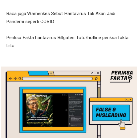
Baca juga:Wamenkes Sebut Hantavirus Tak Akan Jadi
Pandemi seperti COVID
Periksa Fakta hantavirus Billgates. foto/hotline periksa fakta
tirto