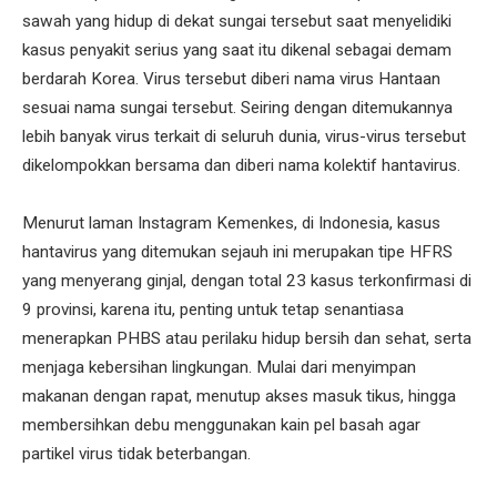
sawah yang hidup di dekat sungai tersebut saat menyelidiki
kasus penyakit serius yang saat itu dikenal sebagai demam
berdarah Korea. Virus tersebut diberi nama virus Hantaan
sesuai nama sungai tersebut. Seiring dengan ditemukannya
lebih banyak virus terkait di seluruh dunia, virus-virus tersebut
dikelompokkan bersama dan diberi nama kolektif hantavirus.
Menurut laman Instagram Kemenkes, di Indonesia, kasus
hantavirus yang ditemukan sejauh ini merupakan tipe HFRS
yang menyerang ginjal, dengan total 23 kasus terkonfirmasi di
9 provinsi, karena itu, penting untuk tetap senantiasa
menerapkan PHBS atau perilaku hidup bersih dan sehat, serta
menjaga kebersihan lingkungan. Mulai dari menyimpan
makanan dengan rapat, menutup akses masuk tikus, hingga
membersihkan debu menggunakan kain pel basah agar
partikel virus tidak beterbangan.