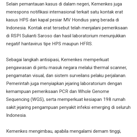
Selain pemantauan kasus di dalam negeri, Kemenkes juga
merespons notifikasi internasional terkait satu kontak erat
kasus HPS dari kapal pesiar MV Hondius yang berada di
Indonesia. Kontak erat tersebut telah menjalani pemeriksaan
di RSPI Sulianti Saroso dan hasil laboratorium menunjukkan
negatif hantavirus tipe HPS maupun HFRS.
Sebagai langkah antisipasi, Kemenkes memperkuat
pengawasan di pintu masuk negara melalui thermal scanner,
pengamatan visual, dan sistem surveilans pelaku perjalanan.
Pemerintah juga menyiapkan jejaring laboratorium dengan
kemampuan pemeriksaan PCR dan Whole Genome
Sequencing (WGS), serta memperkuat kesiapan 198 rumah
sakit jejaring pengampuan penyakit infeksi emerging di seluruh
Indonesia.
Kemenkes mengimbau, apabila mengalami demam tinggi,