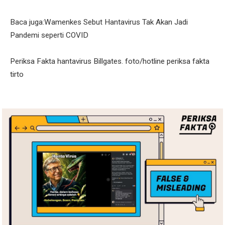
Baca juga:Wamenkes Sebut Hantavirus Tak Akan Jadi
Pandemi seperti COVID
Periksa Fakta hantavirus Billgates. foto/hotline periksa fakta
tirto