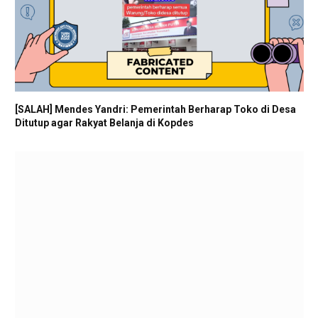
[SALAH] Mendes Yandri: Pemerintah Berharap Toko di Desa
Ditutup agar Rakyat Belanja di Kopdes