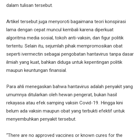
dalam tulisan tersebut.
Artikel tersebut juga menyoroti bagaimana teori konspirasi
lama dengan cepat muncul kembali karena diperkuat
algoritma media sosial, tokoh anti-vaksin, dan figur politik
tertentu. Selain itu, sejumlah pihak mempromosikan obat
seperti ivermectin sebagai pengobatan hantavirus tanpa dasar
ilmiah yang kuat, bahkan diduga untuk kepentingan politik
maupun keuntungan finansial.
Para ahli menegaskan bahwa hantavirus adalah penyakit yang
umumnya ditularkan oleh hewan pengerat, bukan hasil
rekayasa atau efek samping vaksin Covid-19. Hingga kini
belum ada vaksin maupun obat yang terbukti efektif untuk
menyembuhkan penyakit tersebut.
“There are no approved vaccines or known cures for the