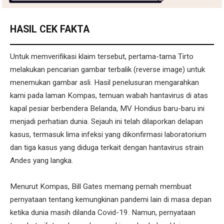
HASIL CEK FAKTA
Untuk memverifikasi klaim tersebut, pertama-tama Tirto
melakukan pencarian gambar terbalik (reverse image) untuk
menemukan gambar asli. Hasil penelusuran mengarahkan
kami pada laman Kompas, temuan wabah hantavirus di atas
kapal pesiar berbendera Belanda, MV Hondius baru-baru ini
menjadi perhatian dunia. Sejauh ini telah dilaporkan delapan
kasus, termasuk lima infeksi yang dikonfirmasi laboratorium
dan tiga kasus yang diduga terkait dengan hantavirus strain
Andes yang langka.
Menurut Kompas, Bill Gates memang pernah membuat
pernyataan tentang kemungkinan pandemi lain di masa depan
ketika dunia masih dilanda Covid-19. Namun, pernyataan