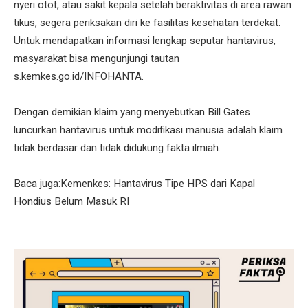
nyeri otot, atau sakit kepala setelah beraktivitas di area rawan
tikus, segera periksakan diri ke fasilitas kesehatan terdekat.
Untuk mendapatkan informasi lengkap seputar hantavirus,
masyarakat bisa mengunjungi tautan
s.kemkes.go.id/INFOHANTA.
Dengan demikian klaim yang menyebutkan Bill Gates
luncurkan hantavirus untuk modifikasi manusia adalah klaim
tidak berdasar dan tidak didukung fakta ilmiah.
Baca juga:Kemenkes: Hantavirus Tipe HPS dari Kapal
Hondius Belum Masuk RI