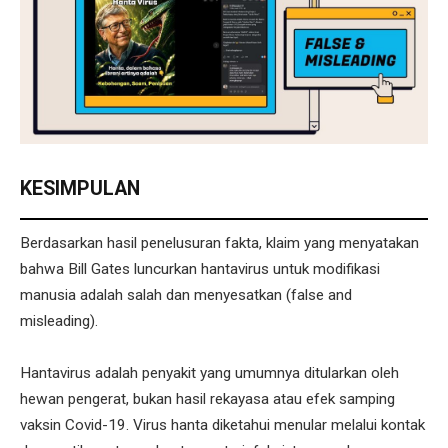
KESIMPULAN
Berdasarkan hasil penelusuran fakta, klaim yang menyatakan
bahwa Bill Gates luncurkan hantavirus untuk modifikasi
manusia adalah salah dan menyesatkan (false and
misleading).
Hantavirus adalah penyakit yang umumnya ditularkan oleh
hewan pengerat, bukan hasil rekayasa atau efek samping
vaksin Covid-19. Virus hanta diketahui menular melalui kontak