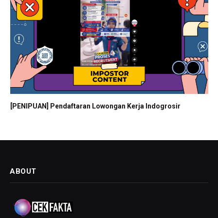
[PENIPUAN] Pendaftaran Lowongan Kerja Indogrosir
ABOUT