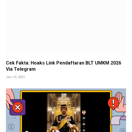
Cek Fakta: Hoaks Link Pendaftaran BLT UMKM 2026
Via Telegram
Jan 10, 2021