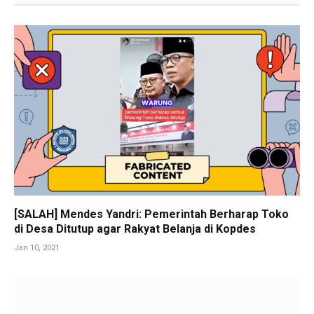
[SALAH] Mendes Yandri: Pemerintah Berharap Toko
di Desa Ditutup agar Rakyat Belanja di Kopdes
Jan 10, 2021