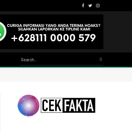
Facebook
Twitter
Instagram
Youtube