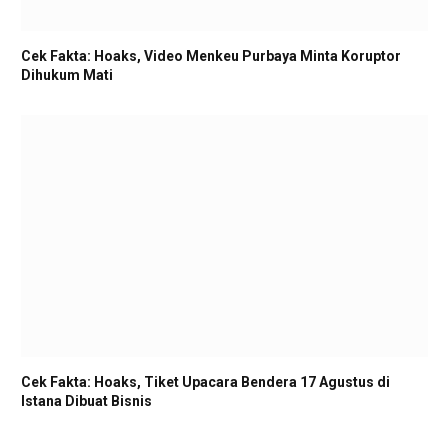
Cek Fakta: Hoaks, Video Menkeu Purbaya Minta Koruptor
Dihukum Mati
Cek Fakta: Hoaks, Tiket Upacara Bendera 17 Agustus di
Istana Dibuat Bisnis