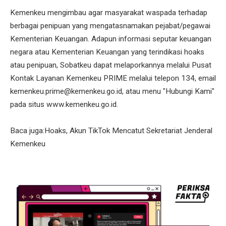
Kemenkeu mengimbau agar masyarakat waspada terhadap
berbagai penipuan yang mengatasnamakan pejabat/pegawai
Kementerian Keuangan. Adapun informasi seputar keuangan
negara atau Kementerian Keuangan yang terindikasi hoaks
atau penipuan, Sobatkeu dapat melaporkannya melalui Pusat
Kontak Layanan Kemenkeu PRIME melalui telepon 134, email
kemenkeu.prime@kemenkeu.go.id, atau menu "Hubungi Kami"
pada situs www.kemenkeu.go.id.
Baca juga:Hoaks, Akun TikTok Mencatut Sekretariat Jenderal
Kemenkeu