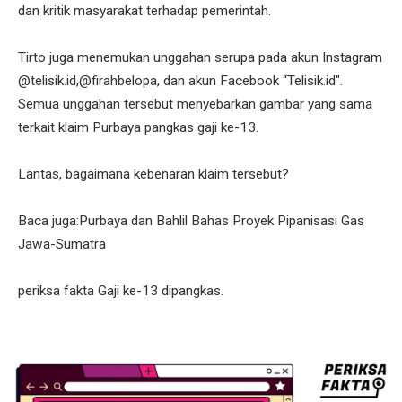
dan kritik masyarakat terhadap pemerintah.
Tirto juga menemukan unggahan serupa pada akun Instagram
@telisik.id,@firahbelopa, dan akun Facebook “Telisik.id".
Semua unggahan tersebut menyebarkan gambar yang sama
terkait klaim Purbaya pangkas gaji ke-13.
Lantas, bagaimana kebenaran klaim tersebut?
Baca juga:Purbaya dan Bahlil Bahas Proyek Pipanisasi Gas
Jawa-Sumatra
periksa fakta Gaji ke-13 dipangkas.