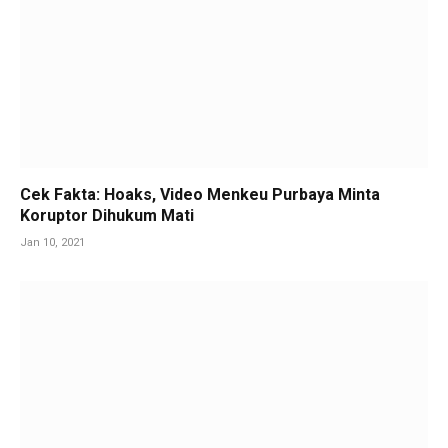
Cek Fakta: Hoaks, Video Menkeu Purbaya Minta
Koruptor Dihukum Mati
Jan 10, 2021