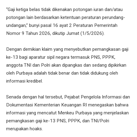
“Gaji ketiga belas tidak dikenakan potongan iuran dan/atau
potongan lain berdasarkan ketentuan peraturan perundang-
undangan,” bunyi pasal 16 ayat 2 Peraturan Pemerintah
Nomor 9 Tahun 2026, dikutip Jumat (1/5/2026).
Dengan demikian klaim yang menyebutkan pemangkasan gaji
ke-13 bagi aparatur sipil negara termasuk PNS, PPPK,
anggota TNI dan Polri akan dipangkas dan sedang dipikirkan
oleh Purbaya adalah tidak benar dan tidak didukung oleh
informasi kredibel.
Senada dengan hal tersebut, Pejabat Pengelola Informasi dan
Dokumentasi Kementerian Keuangan RI menegaskan bahwa
informasi yang mencatut Menkeu Purbaya yang menjelaskan
pemangkasan gaji ke-13 PNS, PPPK, dan TNI/Polri
merupakan hoaks.