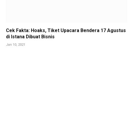
Cek Fakta: Hoaks, Tiket Upacara Bendera 17 Agustus
di Istana Dibuat Bisnis
Jan 10, 2021