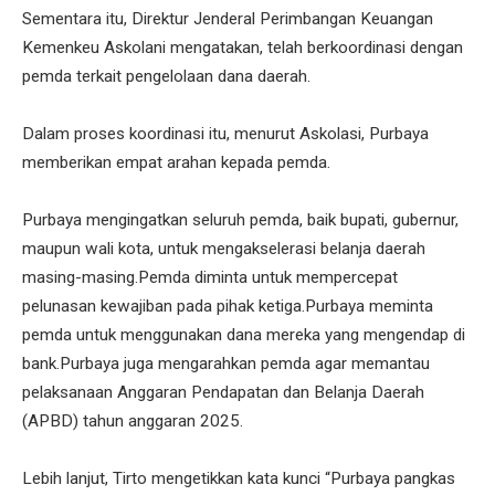
Sementara itu, Direktur Jenderal Perimbangan Keuangan
Kemenkeu Askolani mengatakan, telah berkoordinasi dengan
pemda terkait pengelolaan dana daerah.
Dalam proses koordinasi itu, menurut Askolasi, Purbaya
memberikan empat arahan kepada pemda.
Purbaya mengingatkan seluruh pemda, baik bupati, gubernur,
maupun wali kota, untuk mengakselerasi belanja daerah
masing-masing.Pemda diminta untuk mempercepat
pelunasan kewajiban pada pihak ketiga.Purbaya meminta
pemda untuk menggunakan dana mereka yang mengendap di
bank.Purbaya juga mengarahkan pemda agar memantau
pelaksanaan Anggaran Pendapatan dan Belanja Daerah
(APBD) tahun anggaran 2025.
Lebih lanjut, Tirto mengetikkan kata kunci “Purbaya pangkas