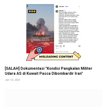
[SALAH] Dokumentasi "Kondisi Pangkalan Militer
Udara AS di Kuwait Pasca Dibombardir Iran"
Jan 10, 2021