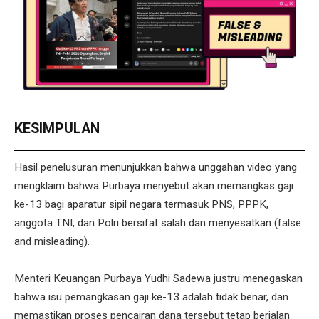
KESIMPULAN
Hasil penelusuran menunjukkan bahwa unggahan video yang
mengklaim bahwa Purbaya menyebut akan memangkas gaji
ke-13 bagi aparatur sipil negara termasuk PNS, PPPK,
anggota TNI, dan Polri bersifat salah dan menyesatkan (false
and misleading).
Menteri Keuangan Purbaya Yudhi Sadewa justru menegaskan
bahwa isu pemangkasan gaji ke-13 adalah tidak benar, dan
memastikan proses pencairan dana tersebut tetap berjalan