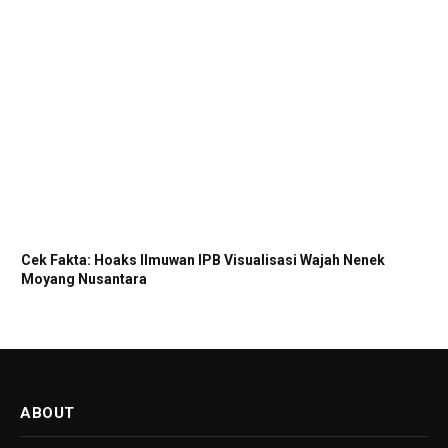
Cek Fakta: Hoaks Ilmuwan IPB Visualisasi Wajah Nenek
Moyang Nusantara
ABOUT