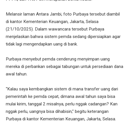
Melansir laman Antara Jambi, foto Purbaya tersebut diambil
di kantor Kementerian Keuangan, Jakarta, Selasa
(21/10/2025). Dalam wawancara tersebut Purbaya
menjelaskan bahwa sistem pemda sedang dipersiapkan agar
tidak lagi mengendapkan uang di bank.
Purbaya menyebut pemda cenderung menyimpan uang
mereka di perbankan sebagai tabungan untuk persediaan dana
awal tahun.
“Kalau saya kembangkan sistem di mana transfer uang dari
pemerintah ke pemda cepat, dimana awal tahun saya bisa
mulai kirim, tanggal 2 misalnya, perlu nggak cadangan? Kan
nggak perlu, uangnya bisa dihabisin,” begitu keterangan
Purbaya di kantor Kementerian Keuangan, Jakarta, Selasa.