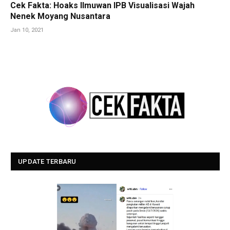
Cek Fakta: Hoaks Ilmuwan IPB Visualisasi Wajah
Nenek Moyang Nusantara
Jan 10, 2021
UPDATE TERBARU