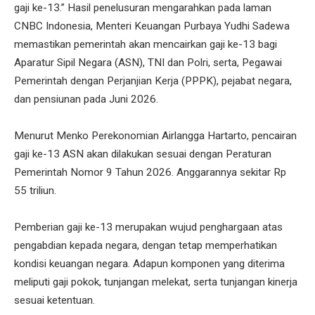
gaji ke-13.” Hasil penelusuran mengarahkan pada laman
CNBC Indonesia, Menteri Keuangan Purbaya Yudhi Sadewa
memastikan pemerintah akan mencairkan gaji ke-13 bagi
Aparatur Sipil Negara (ASN), TNI dan Polri, serta, Pegawai
Pemerintah dengan Perjanjian Kerja (PPPK), pejabat negara,
dan pensiunan pada Juni 2026.
Menurut Menko Perekonomian Airlangga Hartarto, pencairan
gaji ke-13 ASN akan dilakukan sesuai dengan Peraturan
Pemerintah Nomor 9 Tahun 2026. Anggarannya sekitar Rp
55 triliun.
Pemberian gaji ke-13 merupakan wujud penghargaan atas
pengabdian kepada negara, dengan tetap memperhatikan
kondisi keuangan negara. Adapun komponen yang diterima
meliputi gaji pokok, tunjangan melekat, serta tunjangan kinerja
sesuai ketentuan.