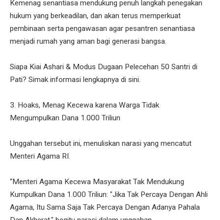
Kemenag senantiasa mendukung penuh langkah penegakan
hukum yang berkeadilan, dan akan terus memperkuat
pembinaan serta pengawasan agar pesantren senantiasa
menjadi rumah yang aman bagi generasi bangsa.
Siapa Kiai Ashari & Modus Dugaan Pelecehan 50 Santri di
Pati? Simak informasi lengkapnya di sini.
3. Hoaks, Menag Kecewa karena Warga Tidak
Mengumpulkan Dana 1.000 Triliun
Unggahan tersebut ini, menuliskan narasi yang mencatut
Menteri Agama RI.
“Menteri Agama Kecewa Masyarakat Tak Mendukung
Kumpulkan Dana 1.000 Triliun: "Jika Tak Percaya Dengan Ahli
Agama, Itu Sama Saja Tak Percaya Dengan Adanya Pahala