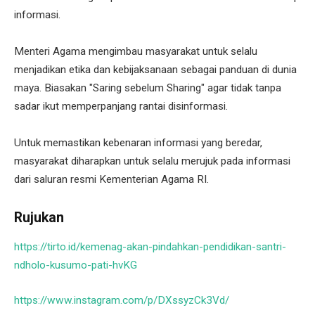
informasi.
Menteri Agama mengimbau masyarakat untuk selalu
menjadikan etika dan kebijaksanaan sebagai panduan di dunia
maya. Biasakan "Saring sebelum Sharing" agar tidak tanpa
sadar ikut memperpanjang rantai disinformasi.
Untuk memastikan kebenaran informasi yang beredar,
masyarakat diharapkan untuk selalu merujuk pada informasi
dari saluran resmi Kementerian Agama RI.
Rujukan
https://tirto.id/kemenag-akan-pindahkan-pendidikan-santri-
ndholo-kusumo-pati-hvKG
https://www.instagram.com/p/DXssyzCk3Vd/