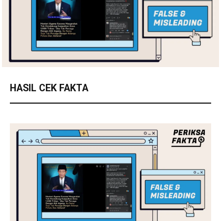
HASIL CEK FAKTA