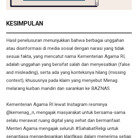
KESIMPULAN
Hasil penelusuran menunjukkan bahwa berbagai unggahan
atau disinformasi di media sosial dengan narasi yang tidak
sesuai fakta, yang mencatut nama Kementerian Agama RI,
adalah unggahan yang bersifat salah dan menyesatkan (false
and misleading), serta ada yang konteksnya hilang (missing
context), khususnya pada klaim yang menyebut Menag
melarang kurban mandiri dan sarankan ke BAZNAS.
Kementerian Agama RI lewat Instagram resminya
@kemenag_ri, mengajak masyarakat untuk bersama-sama
selalu merawat ruang digital yang sehat dan bermanfaat.
Menteri Agama mengajak seluruh #SahabatReligi untuk
senantiasa mengedepankan klarifikasi dalam menerima setiap