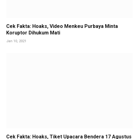
Cek Fakta: Hoaks, Video Menkeu Purbaya Minta
Koruptor Dihukum Mati
Jan 10, 2021
Cek Fakta: Hoaks, Tiket Upacara Bendera 17 Agustus