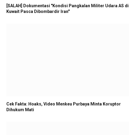
[SALAH] Dokumentasi "Kondisi Pangkalan Militer Udara AS di
Kuwait Pasca Dibombardir Iran"
Cek Fakta: Hoaks, Video Menkeu Purbaya Minta Koruptor
Dihukum Mati