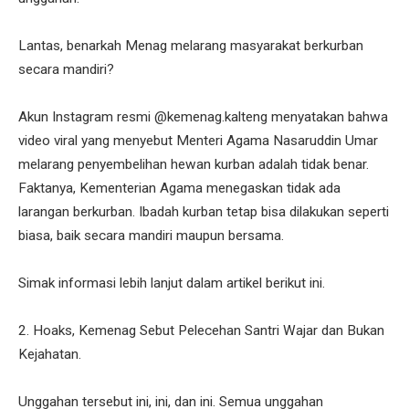
Lantas, benarkah Menag melarang masyarakat berkurban
secara mandiri?
Akun Instagram resmi @kemenag.kalteng menyatakan bahwa
video viral yang menyebut Menteri Agama Nasaruddin Umar
melarang penyembelihan hewan kurban adalah tidak benar.
Faktanya, Kementerian Agama menegaskan tidak ada
larangan berkurban. Ibadah kurban tetap bisa dilakukan seperti
biasa, baik secara mandiri maupun bersama.
Simak informasi lebih lanjut dalam artikel berikut ini.
2. Hoaks, Kemenag Sebut Pelecehan Santri Wajar dan Bukan
Kejahatan.
Unggahan tersebut ini, ini, dan ini. Semua unggahan