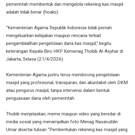
pemerintah membentuk dan mengelola rekening kas masjid
adalah tidak benar (hoaks).
“Kementerian Agama Republik Indonesia tidak pernah
mengeluarkan kebijakan maupun rencana terkait
pengambilalihan pengelolaan dana kas masjid,” begitu
keterangan Kepala Biro HKP Kemenag Thobib Al-Asyhar di
Jakarta, Selasa (21/4/2026).
Kementerian Agama justru terus mendorong pengelolaan
masjid yang profesional, transparan, dan akuntabel oleh DKM
atau pengurus masjid, tanpa intervensi dalam bentuk
penguasaan dana oleh pemerintah.
Thobib menjelaskan, meme maupun video yang beredar di
media sosial yang menampilkan foto Menag Nasaruddin
Umar disertai tulisan “Pembentukan rekening kas masjid yang