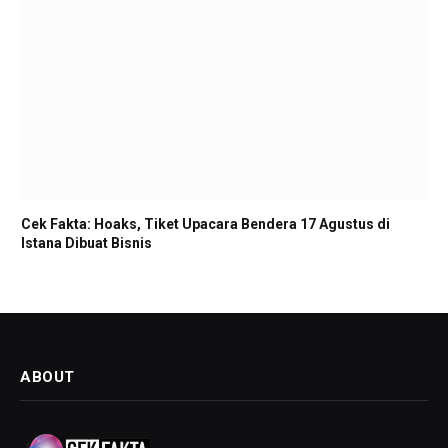
Cek Fakta: Hoaks, Tiket Upacara Bendera 17 Agustus di
Istana Dibuat Bisnis
ABOUT