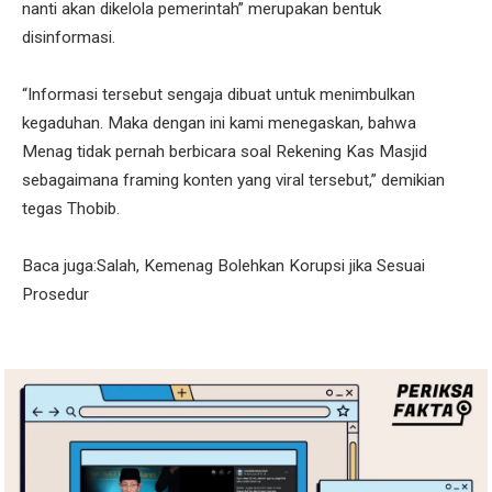
nanti akan dikelola pemerintah” merupakan bentuk
disinformasi.
“Informasi tersebut sengaja dibuat untuk menimbulkan
kegaduhan. Maka dengan ini kami menegaskan, bahwa
Menag tidak pernah berbicara soal Rekening Kas Masjid
sebagaimana framing konten yang viral tersebut,” demikian
tegas Thobib.
Baca juga:Salah, Kemenag Bolehkan Korupsi jika Sesuai
Prosedur