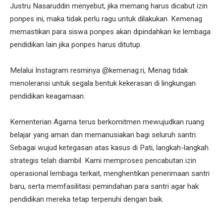
Justru Nasaruddin menyebut, jika memang harus dicabut izin
ponpes ini, maka tidak perlu ragu untuk dilakukan. Kemenag
memastikan para siswa ponpes akan dipindahkan ke lembaga
pendidikan lain jika ponpes harus ditutup.
Melalui Instagram resminya @kemenag.ri, Menag tidak
menoleransi untuk segala bentuk kekerasan di lingkungan
pendidikan keagamaan.
Kementerian Agama terus berkomitmen mewujudkan ruang
belajar yang aman dan memanusiakan bagi seluruh santri.
Sebagai wujud ketegasan atas kasus di Pati, langkah-langkah
strategis telah diambil. Kami memproses pencabutan izin
operasional lembaga terkait, menghentikan penerimaan santri
baru, serta memfasilitasi pemindahan para santri agar hak
pendidikan mereka tetap terpenuhi dengan baik.