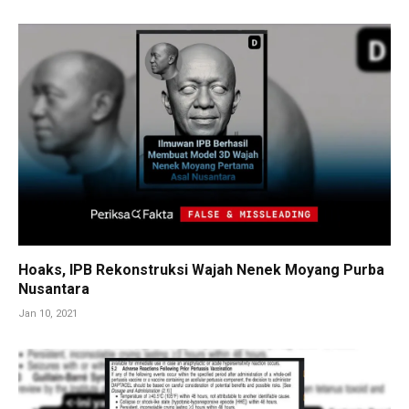
Hoaks, IPB Rekonstruksi Wajah Nenek Moyang Purba
Nusantara
Jan 10, 2021