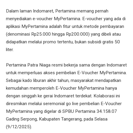
Dalam laman Indomaret, Pertamina memang pernah
menyediakan e-voucher MyPertamina. E-voucher yang ada di
aplikasi MyPertamina adalah fitur untuk metode pembayaran
(denominasi Rp25.000 hingga Rp200.000) yang dibeli atau
didapatkan melalui promo tertentu, bukan subsidi gratis 50
liter.
Pertamina Patra Niaga resmi bekerja sama dengan Indomaret
untuk memperluas akses pembelian E-Voucher MyPertamina.
Sebagai kado liburan akhir tahun, masyarakat mendapatkan
kemudahan memperoleh E-Voucher MyPertamina hanya
dengan singgah ke gerai Indomaret terdekat. Kolaborasi ini
diresmikan melalui seremonial go live pembelian E-Voucher
MyPertamina yang digelar di SPBU Pertamina 34.158.07
Gading Serpong, Kabupaten Tangerang, pada Selasa
(9/12/2025).