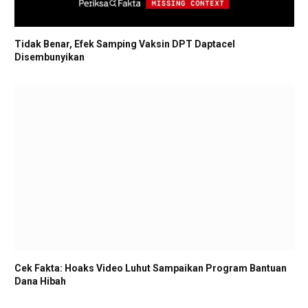
Tidak Benar, Efek Samping Vaksin DPT Daptacel
Disembunyikan
Cek Fakta: Hoaks Video Luhut Sampaikan Program Bantuan
Dana Hibah