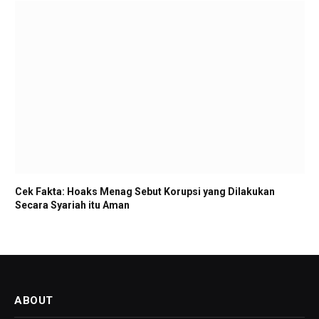
Cek Fakta: Hoaks Menag Sebut Korupsi yang Dilakukan
Secara Syariah itu Aman
ABOUT