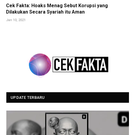
Cek Fakta: Hoaks Menag Sebut Korupsi yang
Dilakukan Secara Syariah itu Aman
Jan 10, 2021
UPDATE TERBARU