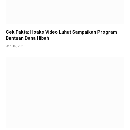
Cek Fakta: Hoaks Video Luhut Sampaikan Program
Bantuan Dana Hibah
Jan 10, 2021