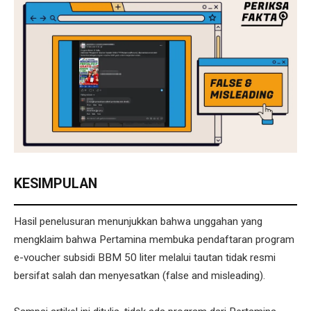
KESIMPULAN
Hasil penelusuran menunjukkan bahwa unggahan yang
mengklaim bahwa Pertamina membuka pendaftaran program
e-voucher subsidi BBM 50 liter melalui tautan tidak resmi
bersifat salah dan menyesatkan (false and misleading).