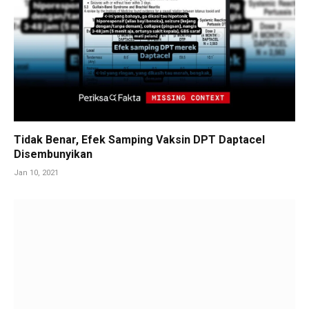
Tidak Benar, Efek Samping Vaksin DPT Daptacel
Disembunyikan
Jan 10, 2021