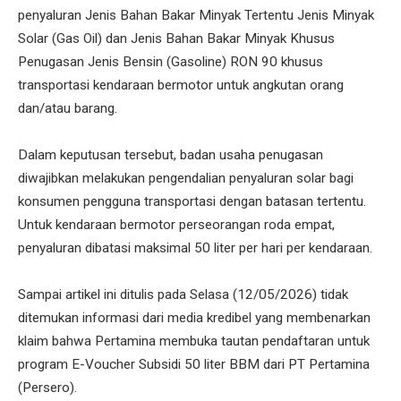
penyaluran Jenis Bahan Bakar Minyak Tertentu Jenis Minyak
Solar (Gas Oil) dan Jenis Bahan Bakar Minyak Khusus
Penugasan Jenis Bensin (Gasoline) RON 90 khusus
transportasi kendaraan bermotor untuk angkutan orang
dan/atau barang.
Dalam keputusan tersebut, badan usaha penugasan
diwajibkan melakukan pengendalian penyaluran solar bagi
konsumen pengguna transportasi dengan batasan tertentu.
Untuk kendaraan bermotor perseorangan roda empat,
penyaluran dibatasi maksimal 50 liter per hari per kendaraan.
Sampai artikel ini ditulis pada Selasa (12/05/2026) tidak
ditemukan informasi dari media kredibel yang membenarkan
klaim bahwa Pertamina membuka tautan pendaftaran untuk
program E-Voucher Subsidi 50 liter BBM dari PT Pertamina
(Persero).