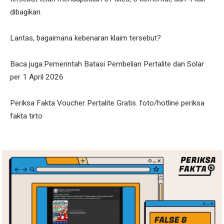
dibagikan.
Lantas, bagaimana kebenaran klaim tersebut?
Baca juga:Pemerintah Batasi Pembelian Pertalite dan Solar
per 1 April 2026
Periksa Fakta Voucher Pertalite Gratis. foto/hotline periksa
fakta tirto