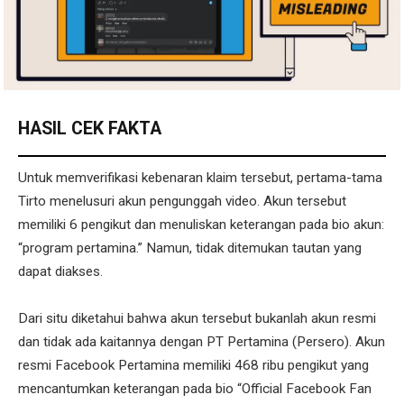
HASIL CEK FAKTA
Untuk memverifikasi kebenaran klaim tersebut, pertama-tama
Tirto menelusuri akun pengunggah video. Akun tersebut
memiliki 6 pengikut dan menuliskan keterangan pada bio akun:
“program pertamina.” Namun, tidak ditemukan tautan yang
dapat diakses.
Dari situ diketahui bahwa akun tersebut bukanlah akun resmi
dan tidak ada kaitannya dengan PT Pertamina (Persero). Akun
resmi Facebook Pertamina memiliki 468 ribu pengikut yang
mencantumkan keterangan pada bio “Official Facebook Fan