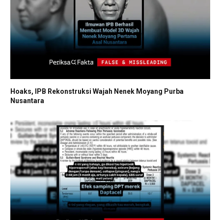
Hoaks, IPB Rekonstruksi Wajah Nenek Moyang Purba
Nusantara