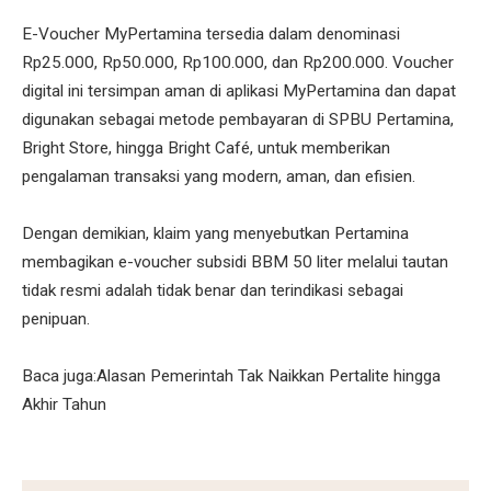
E-Voucher MyPertamina tersedia dalam denominasi
Rp25.000, Rp50.000, Rp100.000, dan Rp200.000. Voucher
digital ini tersimpan aman di aplikasi MyPertamina dan dapat
digunakan sebagai metode pembayaran di SPBU Pertamina,
Bright Store, hingga Bright Café, untuk memberikan
pengalaman transaksi yang modern, aman, dan efisien.
Dengan demikian, klaim yang menyebutkan Pertamina
membagikan e-voucher subsidi BBM 50 liter melalui tautan
tidak resmi adalah tidak benar dan terindikasi sebagai
penipuan.
Baca juga:Alasan Pemerintah Tak Naikkan Pertalite hingga
Akhir Tahun