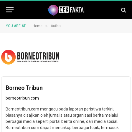
»
YOU ARE AT:
Home
Author
Borneo Tribun
borneotribun.com
Borneotribun.com mengacu pada laporan peristiwa terkini,
biasanya disajikan oleh jurnalis atau organisasi berita melalui
berbagai media seperti portal berita online, dan media sosial.
Borneotribun.com dapat mencakup berbagai topik, termasuk